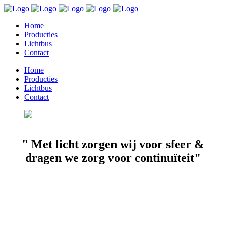
Home
Producties
Lichtbus
Contact
Home
Producties
Lichtbus
Contact
" Met licht zorgen wij voor sfeer &
dragen we zorg voor continuïteit"